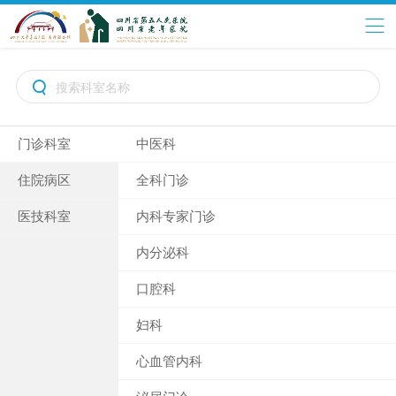

门诊科室
中医科
住院病区
全科门诊
医技科室
内科专家门诊
内分泌科
口腔科
妇科
心血管内科