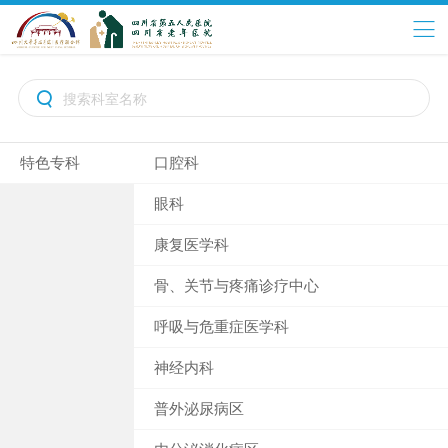

特色专科
口腔科
眼科
康复医学科
骨、关节与疼痛诊疗中心
呼吸与危重症医学科
神经内科
普外泌尿病区