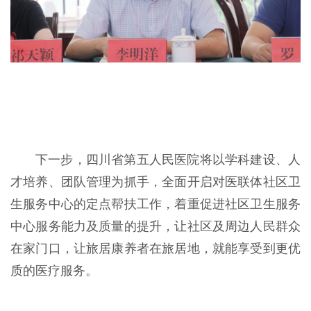
下一步，四川省第五人民医院将以学科建设、人
才培养、团队管理为抓手，全面开启对医联体社区卫
生服务中心的定点帮扶工作，着重促进社区卫生服务
中心服务能力及质量的提升，让社区及周边人民群众
在家门口，让旅居康养者在旅居地，就能享受到更优
质的医疗服务。