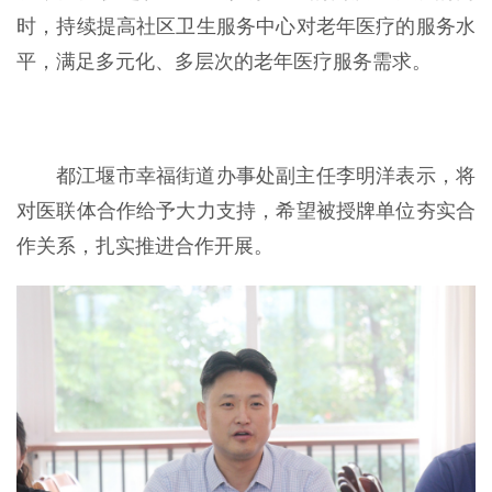
时，持续提高社区卫生服务中心对老年医疗的服务水
平，满足多元化、多层次的老年医疗服务需求。
都江堰市幸福街道办事处副主任李明洋表示，将
对医联体合作给予大力支持，希望被授牌单位夯实合
作关系，扎实推进合作开展。