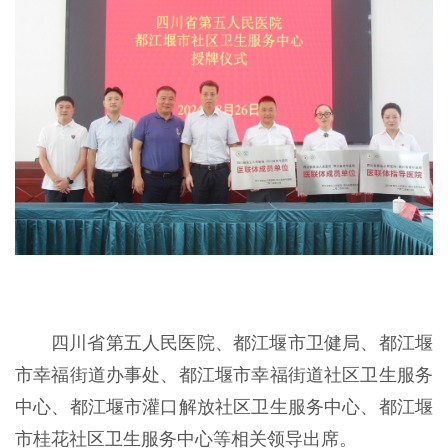
四川省第五人民医院、都江堰市卫健局、都江堰
市幸福街道办事处、都江堰市幸福街道社区卫生服务
中心、都江堰市灌口解放社区卫生服务中心、都江堰
市桂花社区卫生服务中心等相关领导出席。