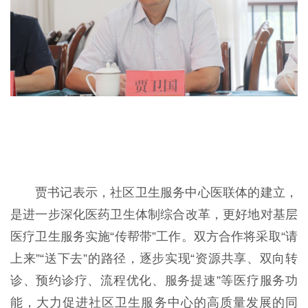
贾书记表示，社区卫生服务中心医联体的建立，
是进一步深化医药卫生体制综合改革，更好地对基层
医疗卫生服务实施“传帮带”工作。双方合作将采取“请
上来”“送下去”的路径，逐步实现“资源共享、双向转
诊、预约诊疗、流程优化、服务提速”等医疗服务功
能，大力促进社区卫生服务中心的高质量发展的同