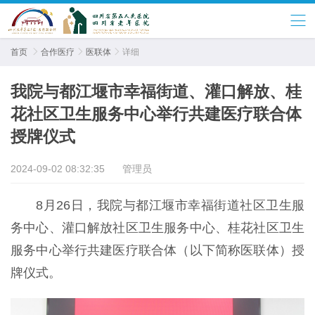
首页

合作医疗

医联体

详细
我院与都江堰市幸福街道、灌口解放、桂
花社区卫生服务中心举行共建医疗联合体
授牌仪式
2024-09-02 08:32:35
管理员
8月26日，我院与都江堰市幸福街道社区卫生服
务中心、灌口解放社区卫生服务中心、桂花社区卫生
服务中心举行共建医疗联合体（以下简称医联体）授
牌仪式。