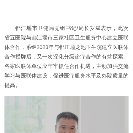
都江堰市卫健局党组书记/局长罗斌表示，此次
省五医院与都江堰市三家社区卫生服务中心建立医联
体合作，系继2023年与都江堰龙池卫生院建立医联体
合作授牌后，又一次深化分级诊疗合作的有益探索。
各家医联体单位应牢牢抓住合作机遇，主动加强交流
学习与医联体建设，促进医疗服务水平及办院质量的
提高。