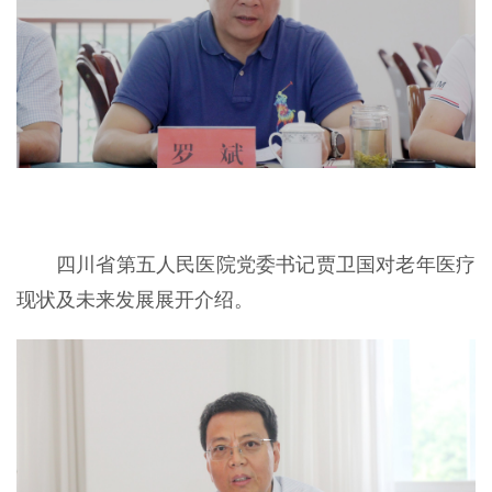
四川省第五人民医院党委书记贾卫国对老年医疗
现状及未来发展展开介绍。