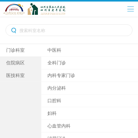

门诊科室
中医科
住院病区
全科门诊
医技科室
内科专家门诊
内分泌科
口腔科
妇科
心血管内科