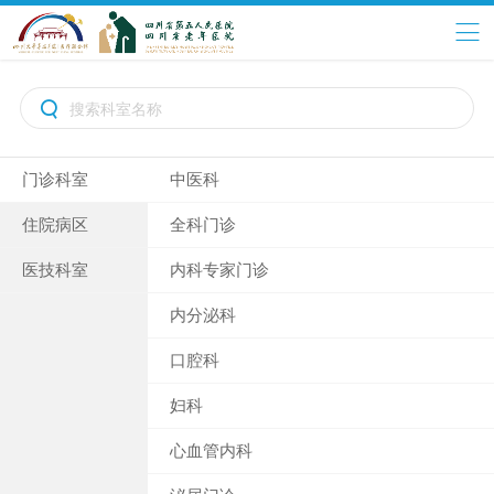

门诊科室
中医科
住院病区
全科门诊
医技科室
内科专家门诊
内分泌科
口腔科
妇科
心血管内科