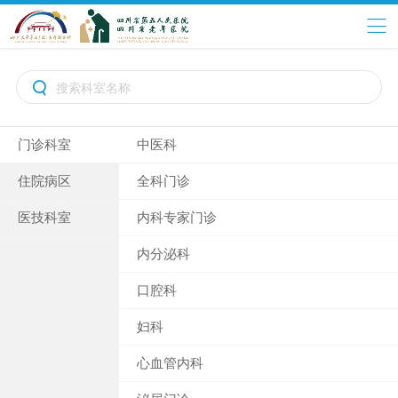

门诊科室
中医科
住院病区
全科门诊
医技科室
内科专家门诊
内分泌科
口腔科
妇科
心血管内科