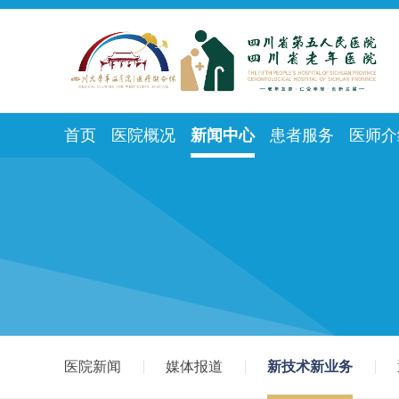
首页
医院概况
新闻中心
患者服务
医师介
医院新闻
媒体报道
新技术新业务