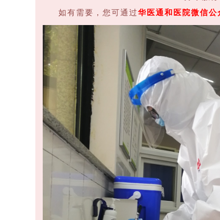
如有需要，您可通过
华医通和医院微信公