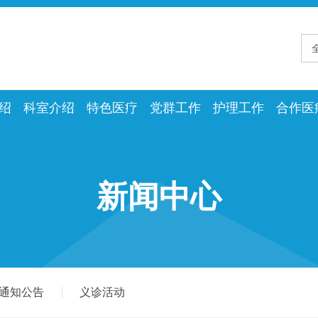
绍
科室介绍
特色医疗
党群工作
护理工作
合作医
新闻中心
通知公告
义诊活动