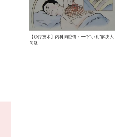
【诊疗技术】内科胸腔镜：一个“小孔”解决大
问题