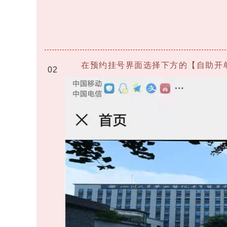
在预约挂号界面选择下方的【自助开
0
2