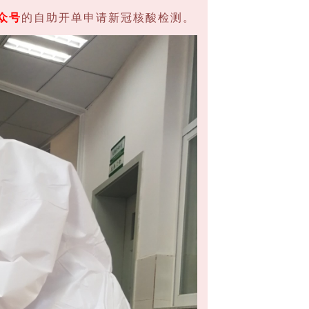
众号
的自助开单申请新冠核酸检测。