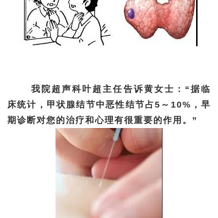
我院超声科叶超主任告诉黄女士：“据临
床统计，甲状腺结节中恶性结节占5～10%，早
期诊断对您的治疗和心理有很重要的作用。”