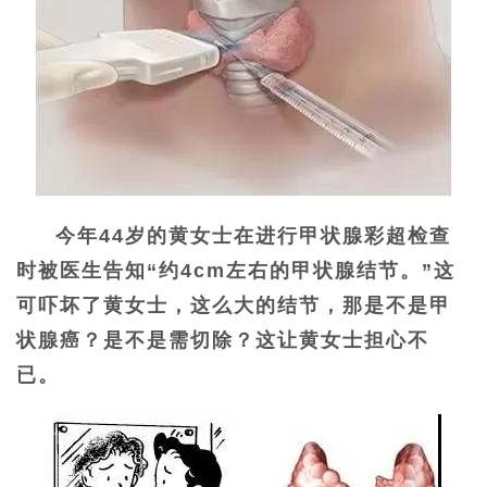
今年44岁的黄女士在进行甲状腺彩超检查
时被医生告知“约4cm左右的甲状腺结节。”这
可吓坏了黄女士，这么大的结节，那是不是甲
状腺癌？是不是需切除？这让黄女士担心不
已。