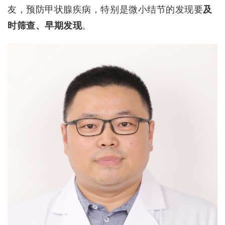
友，预防甲状腺疾病，特别是微小结节的发现要
及
时筛查、早期发现
。