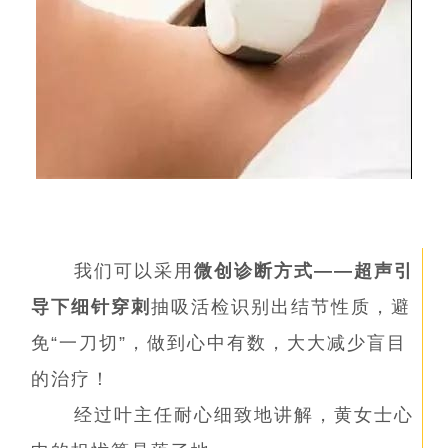
我们可以采用
微创诊断方式——超声引
导下细针穿刺
抽吸活检识别出结节性质，避
免“一刀切”，做到心中有数，大大减少盲目
的治疗！
经过叶主任耐心细致地讲解，黄女士心