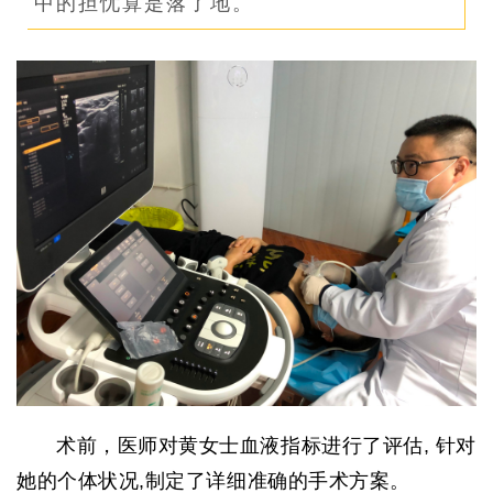
中的担忧算是落了地。
术前，医师对黄女士血液指标进行了评估, 针对
她的个体状况,制定了详细准确的手术方案。