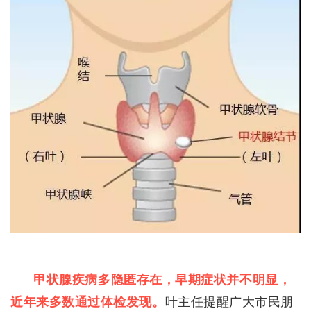
甲状腺疾病多隐匿
存在
，早期症状并不明显，
近年来多数通过体检发现
。
叶主任提醒广大市民朋