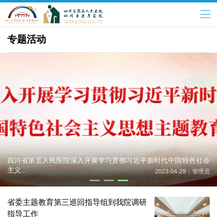
专题活动
四川省第五人民医院深入开展学习贯彻习近平新时代中国特色社会
主义...
2023-04-29
管理员
|
省委主题教育第三巡回指导组到我院调研
指导工作