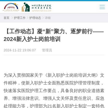
首页

护理工作

护理动态

详细
【工作动态】凝“新”聚力、逐梦前行——
2024新入护士岗前培训
2024-11-22 19:06:07
管理员
为深入贯彻国家关于《新入职护士岗前培训大纲》文
件精神，使新入职护士全面熟悉医院护理管理制度，
快速落实医院护理工作要点，具备良好的职业道德素
养、增强法律意识、增强人文关怀及责任意识、应急
处理能力等，护理部为21名新入职护士制定一套特色