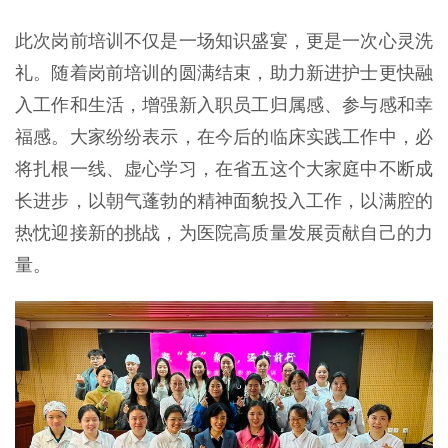
此次岗前培训不仅是一场知识盛宴，更是一次心灵洗
礼。随着岗前培训的圆满结束，助力新进护士更快融
入工作和生活，增强新入职员工归属感、参与感和幸
福感。大家纷纷表示，在今后的临床实践工作中，必
将扎根一线、虚心学习，在省五这个大家庭中不断成
长进步，以朝气蓬勃的精神面貌投入工作，以满腔的
热忱迎接新的挑战，为医院高质量发展贡献自己的力
量。