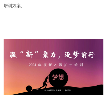
培训方案。