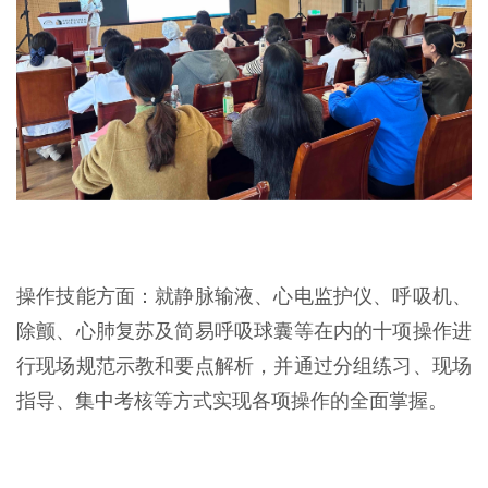
操作技能方面：就静脉输液、心电监护仪、呼吸机、
除颤、心肺复苏及简易呼吸球囊等在内的十项操作进
行现场规范示教和要点解析，并通过分组练习、现场
指导、集中考核等方式实现各项操作的全面掌握。