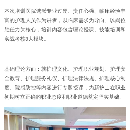
本次培训医院选派专业过硬、责任心强、临床经验丰
富的护理人员作为讲者，以临床需求为导向、以岗位
胜任力为核心，培训内容包含理论授课、技能培训和
实战考核3大模块。
基础理论方面：就护理文化、护理职业规划、护理安
全教育、护理服务礼仪、护理法律法规、护理核心制
度、院感防控等内容进行专题授课，为新护士在职业
初期树立正确的职业态度和职业道德奠定坚实基础。