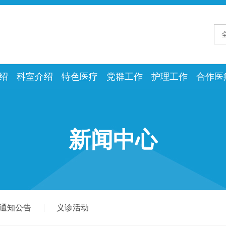
绍
科室介绍
特色医疗
党群工作
护理工作
合作医
新闻中心
通知公告
义诊活动