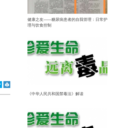
健康之友——糖尿病患者的自我管理：日常护
理与饮食控制
《中华人民共和国禁毒法》解读