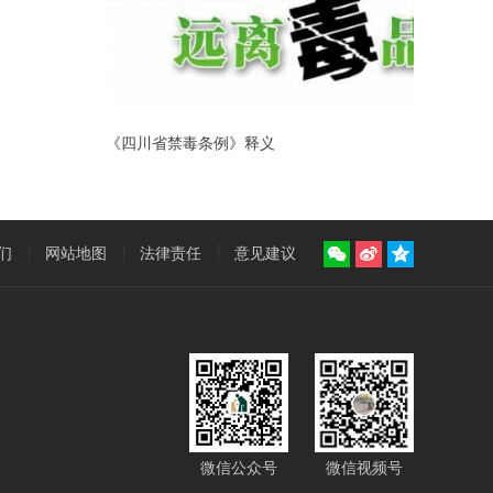
《四川省禁毒条例》释义
们
网站地图
法律责任
意见建议
微信公众号
微信视频号