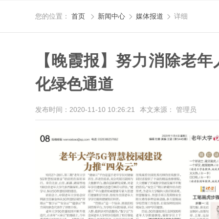
您的位置：
首页
新闻中心
媒体报道
详细



【晚霞报】努力消除老年
化绿色通道
发布时间：2020-11-10 10:26:21
本文来源： 管理员