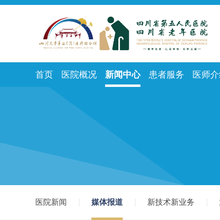
首页
医院概况
新闻中心
患者服务
医师介
医院新闻
媒体报道
新技术新业务