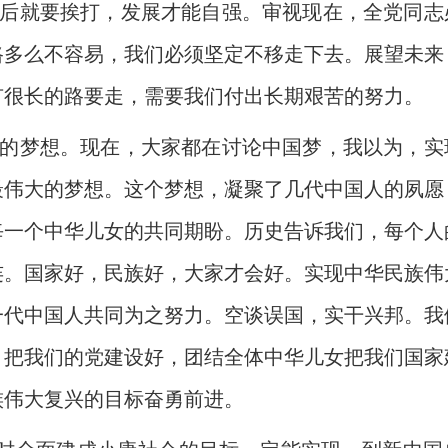
就要挨打，发展才能自强。审视现在，全党同志
路多么不容易，我们必须坚定不移走下去。展望未来
有很长的路要走，需要我们付出长期艰苦的努力。
梦想。现在，大家都在讨论中国梦，我以为，实
最伟大的梦想。这个梦想，凝聚了几代中国人的夙愿
每一个中华儿女的共同期盼。历史告诉我们，每个人
连。国家好，民族好，大家才会好。实现中华民族伟
一代中国人共同为之努力。空谈误国，实干兴邦。我
，把我们的党建设好，团结全体中华儿女把我们国家
族伟大复兴的目标奋勇前进。