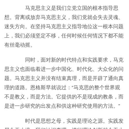
马克思主义是我们立党立国的根本指导思
想。背离或放弃马克思主义，我们党就会失去灵魂、
迷失方向。在坚持马克思主义指导地位这一根本问题
上，我们必须坚定不移，任何时候任何情况下都不能
有丝毫动摇。
同时，面对新的时代特点和实践要求，马克
思主义也面临着进一步中国化、时代化、大众化的问
题。马克思主义并没有结束真理，而是开辟了通向真
理的道路。恩格斯早就说过：“马克思的整个世界观
不是教义，而是方法。它提供的不是现成的教条，而
是进一步研究的出发点和供这种研究使用的方法。”
时代是思想之母，实践是理论之源。实践发