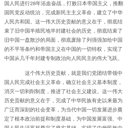
国人民进行28年浴血奋战，打败日本帝国主义，推翻
国民党反动统治，完成新民主主义革命，建立了中华
人民共和国。这一伟大历史贡献的意义在于，彻底结
束了旧中国半殖民地半封建社会的历史，彻底结束了
旧中国一盘散沙的局面，彻底废除了列强强加给中国
的不平等条约和帝国主义在中国的一切特权，实现了
中国从几千年封建专制政治向人民民主的伟大飞跃。
这个伟大历史贡献，就是我们党团结带领中
国人民完成社会主义革命，确立社会主义基本制度，
消灭一切剥削制度，推进了社会主义建设。这一伟大
历史贡献的意义在于，完成了中华民族有史以来最为
广泛而深刻的社会变革，为当代中国一切发展进步奠
定了根本政治前提和制度基础，为中国发展富强、中