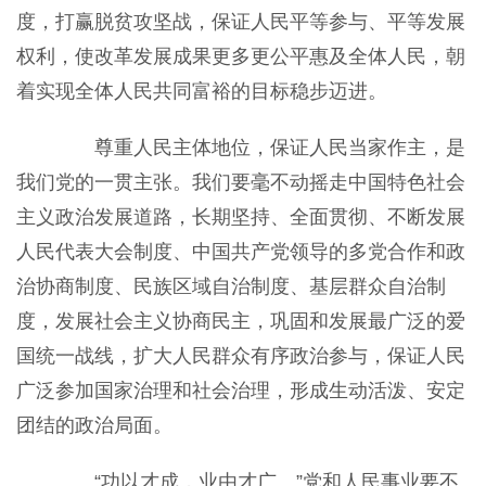
度，打赢脱贫攻坚战，保证人民平等参与、平等发展
权利，使改革发展成果更多更公平惠及全体人民，朝
着实现全体人民共同富裕的目标稳步迈进。
尊重人民主体地位，保证人民当家作主，是
我们党的一贯主张。我们要毫不动摇走中国特色社会
主义政治发展道路，长期坚持、全面贯彻、不断发展
人民代表大会制度、中国共产党领导的多党合作和政
治协商制度、民族区域自治制度、基层群众自治制
度，发展社会主义协商民主，巩固和发展最广泛的爱
国统一战线，扩大人民群众有序政治参与，保证人民
广泛参加国家治理和社会治理，形成生动活泼、安定
团结的政治局面。
“功以才成，业由才广。”党和人民事业要不