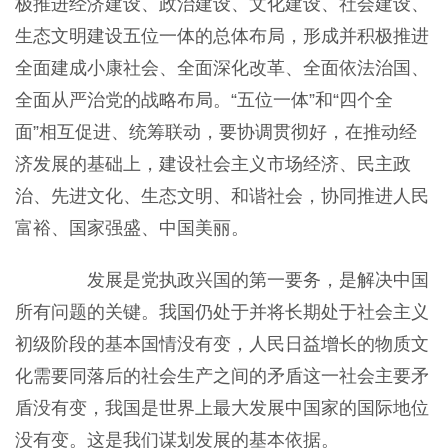
极推进经济建设、政治建设、文化建设、社会建设、
生态文明建设五位一体的总体布局，形成并积极推进
全面建成小康社会、全面深化改革、全面依法治国、
全面从严治党的战略布局。“五位一体”和“四个全
面”相互促进、统筹联动，要协调贯彻好，在推动经
济发展的基础上，建设社会主义市场经济、民主政
治、先进文化、生态文明、和谐社会，协同推进人民
富裕、国家强盛、中国美丽。
发展是党执政兴国的第一要务，是解决中国
所有问题的关键。我国仍处于并将长期处于社会主义
初级阶段的基本国情没有变，人民日益增长的物质文
化需要同落后的社会生产之间的矛盾这一社会主要矛
盾没有变，我国是世界上最大发展中国家的国际地位
没有变。这是我们谋划发展的基本依据。