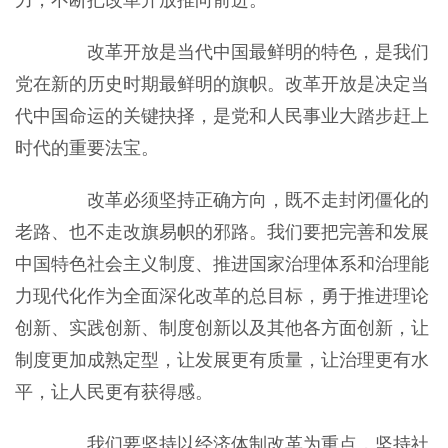
力，不断把改革开放推向前进。
改革开放是当代中国最鲜明的特色，是我们
党在新的历史时期最鲜明的旗帜。改革开放是决定当
代中国命运的关键抉择，是党和人民事业大踏步赶上
时代的重要法宝。
改革必须坚持正确方向，既不走封闭僵化的
老路、也不走改旗易帜的邪路。我们要把完善和发展
中国特色社会主义制度、推进国家治理体系和治理能
力现代化作为全面深化改革的总目标，勇于推进理论
创新、实践创新、制度创新以及其他各方面创新，让
制度更加成熟定型，让发展更有质量，让治理更有水
平，让人民更有获得感。
我们要坚持以经济体制改革为重点，坚持社