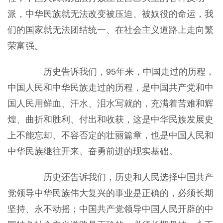
派，中华民族就无法改变被压迫、被奴役的命运，我
们的国家就无法团结统一、在社会主义道路上走向繁
荣富强。
历史告诉我们，95年来，中国走过的历程，
中国人民和中华民族走过的历程，是中国共产党和中
国人民用鲜血、汗水、泪水写就的，充满着苦难和辉
煌、曲折和胜利、付出和收获，这是中华民族发展史
上不能忘却、不容否定的壮丽篇章，也是中国人民和
中华民族继往开来、奋勇前进的现实基础。
历史还告诉我们，历史和人民选择中国共产
党领导中华民族伟大复兴的事业是正确的，必须长期
坚持、永不动摇；中国共产党领导中国人民开辟的中