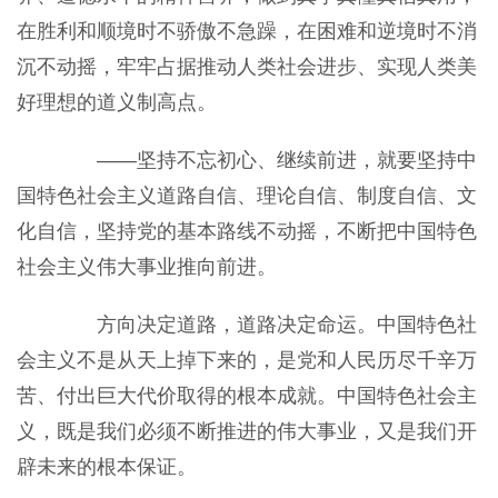
在胜利和顺境时不骄傲不急躁，在困难和逆境时不消
沉不动摇，牢牢占据推动人类社会进步、实现人类美
好理想的道义制高点。
——坚持不忘初心、继续前进，就要坚持中
国特色社会主义道路自信、理论自信、制度自信、文
化自信，坚持党的基本路线不动摇，不断把中国特色
社会主义伟大事业推向前进。
方向决定道路，道路决定命运。中国特色社
会主义不是从天上掉下来的，是党和人民历尽千辛万
苦、付出巨大代价取得的根本成就。中国特色社会主
义，既是我们必须不断推进的伟大事业，又是我们开
辟未来的根本保证。