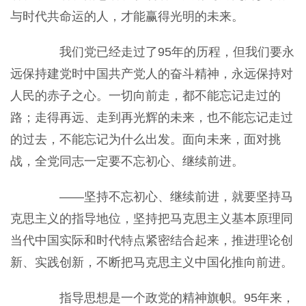
与时代共命运的人，才能赢得光明的未来。
我们党已经走过了95年的历程，但我们要永
远保持建党时中国共产党人的奋斗精神，永远保持对
人民的赤子之心。一切向前走，都不能忘记走过的
路；走得再远、走到再光辉的未来，也不能忘记走过
的过去，不能忘记为什么出发。面向未来，面对挑
战，全党同志一定要不忘初心、继续前进。
——坚持不忘初心、继续前进，就要坚持马
克思主义的指导地位，坚持把马克思主义基本原理同
当代中国实际和时代特点紧密结合起来，推进理论创
新、实践创新，不断把马克思主义中国化推向前进。
指导思想是一个政党的精神旗帜。95年来，