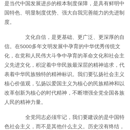
是当代中国发展进步的根本制度保障，是具有鲜明中
国特色、明显制度优势、强大自我完善能力的先进制
度。
文化自信，是更基础、更广泛、更深厚的自
信。在5000多年文明发展中孕育的中华优秀传统文
化，在党和人民伟大斗争中孕育的革命文化和社会主
义先进文化，积淀着中华民族最深层的精神追求，代
表着中华民族独特的精神标识。我们要弘扬社会主义
核心价值观，弘扬以爱国主义为核心的民族精神和以
改革创新为核心的时代精神，不断增强全党全国各族
人民的精神力量。
全党同志必须牢记，我们要建设的是中国特
色社会主义，而不是其他什么主义。历史没有终结，