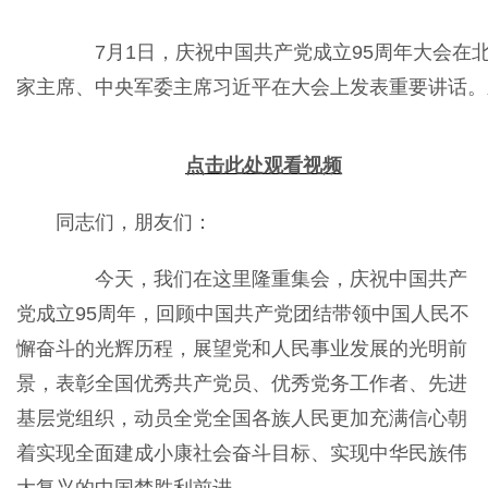
7月1日，庆祝中国共产党成立95周年大会在
家主席、中央军委主席习近平在大会上发表重要讲话。新
点击此处观看视频
同志们，朋友们：
今天，我们在这里隆重集会，庆祝中国共产
党成立95周年，回顾中国共产党团结带领中国人民不
懈奋斗的光辉历程，展望党和人民事业发展的光明前
景，表彰全国优秀共产党员、优秀党务工作者、先进
基层党组织，动员全党全国各族人民更加充满信心朝
着实现全面建成小康社会奋斗目标、实现中华民族伟