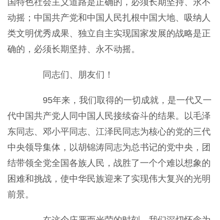
国特色社会主义道路是正确的，必须长期坚持、永不
动摇；中国共产党和中国人民扎根中国大地、吸纳人
类文明优秀成果、独立自主实现国家发展的战略是正
确的，必须长期坚持、永不动摇。
同志们、朋友们！
95年来，我们取得的一切成就，是一代又一
代中国共产党人同中国人民接续奋斗的结果。以毛泽
东同志、邓小平同志、江泽民同志为核心的党的三代
中央领导集体，以胡锦涛同志为总书记的党中央，团
结带领全党全国各族人民，战胜了一个个难以想象的
困难和挑战，使中华民族迎来了实现伟大复兴的光明
前景。