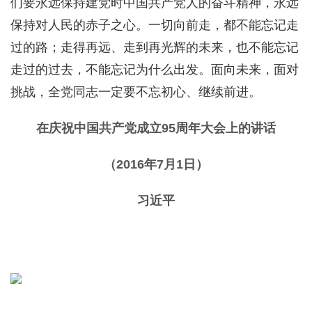
们要永远保持建党时中国共产党人的奋斗精神，永远
保持对人民的赤子之心。一切向前走，都不能忘记走
过的路；走得再远、走到再光辉的未来，也不能忘记
走过的过去，不能忘记为什么出发。面向未来，面对
挑战，全党同志一定要不忘初心、继续前进。
在庆祝中国共产党成立95周年大会上的讲话
（2016年7月1日）
习近平