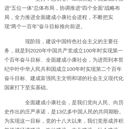
进“五位一体”总体布局，协调推进“四个全面”战略布
局，全力推进全面建成小康社会进程，不断把实
现“两个一百年”奋斗目标推向前进。
现阶段，建设中国特色社会主义的主要任
务，就是到2020年中国共产党成立100年时实现第一
个百年奋斗目标、全面建成小康社会，为进而到本世
纪中叶中华人民共和国成立100年时实现第二个百年
奋斗目标、建成富强民主文明和谐的社会主义现代化
国家打下坚实基础。
全面建成小康社会，是我们党向人民、向历
史作出的庄严承诺，是13亿多中国人民的共同期盼。
为实现这一目标，党的十八大以来，我们党形成并积