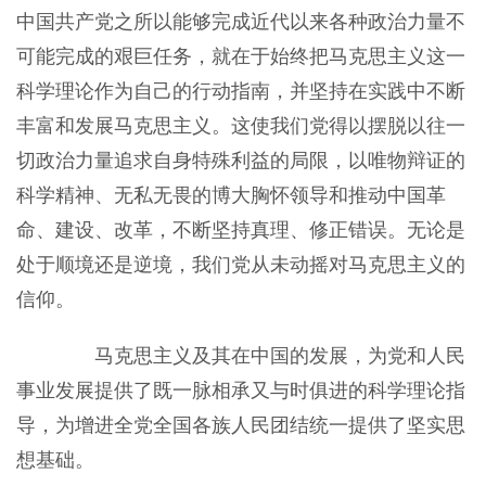
中国共产党之所以能够完成近代以来各种政治力量不
可能完成的艰巨任务，就在于始终把马克思主义这一
科学理论作为自己的行动指南，并坚持在实践中不断
丰富和发展马克思主义。这使我们党得以摆脱以往一
切政治力量追求自身特殊利益的局限，以唯物辩证的
科学精神、无私无畏的博大胸怀领导和推动中国革
命、建设、改革，不断坚持真理、修正错误。无论是
处于顺境还是逆境，我们党从未动摇对马克思主义的
信仰。
马克思主义及其在中国的发展，为党和人民
事业发展提供了既一脉相承又与时俱进的科学理论指
导，为增进全党全国各族人民团结统一提供了坚实思
想基础。