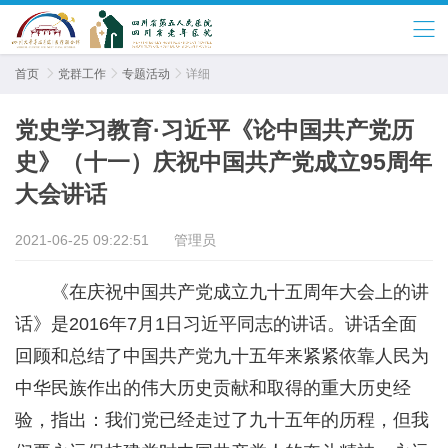
首页

党群工作

专题活动

详细
党史学习教育·习近平《论中国共产党历
史》（十一）庆祝中国共产党成立95周年
大会讲话
2021-06-25 09:22:51
管理员
《在庆祝中国共产党成立九十五周年大会上的讲
话》是2016年7月1日习近平同志的讲话。讲话全面
回顾和总结了中国共产党九十五年来紧紧依靠人民为
中华民族作出的伟大历史贡献和取得的重大历史经
验，指出：我们党已经走过了九十五年的历程，但我