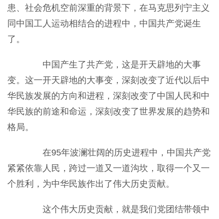
患、社会危机空前深重的背景下，在马克思列宁主义
同中国工人运动相结合的进程中，中国共产党诞生
了。
中国产生了共产党，这是开天辟地的大事
变。这一开天辟地的大事变，深刻改变了近代以后中
华民族发展的方向和进程，深刻改变了中国人民和中
华民族的前途和命运，深刻改变了世界发展的趋势和
格局。
在95年波澜壮阔的历史进程中，中国共产党
紧紧依靠人民，跨过一道又一道沟坎，取得一个又一
个胜利，为中华民族作出了伟大历史贡献。
这个伟大历史贡献，就是我们党团结带领中