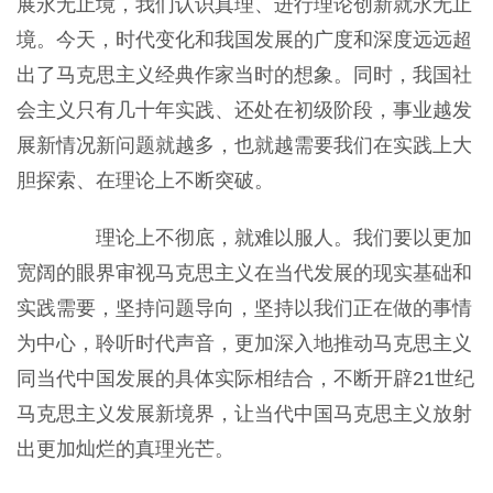
展永无止境，我们认识真理、进行理论创新就永无止
境。今天，时代变化和我国发展的广度和深度远远超
出了马克思主义经典作家当时的想象。同时，我国社
会主义只有几十年实践、还处在初级阶段，事业越发
展新情况新问题就越多，也就越需要我们在实践上大
胆探索、在理论上不断突破。
理论上不彻底，就难以服人。我们要以更加
宽阔的眼界审视马克思主义在当代发展的现实基础和
实践需要，坚持问题导向，坚持以我们正在做的事情
为中心，聆听时代声音，更加深入地推动马克思主义
同当代中国发展的具体实际相结合，不断开辟21世纪
马克思主义发展新境界，让当代中国马克思主义放射
出更加灿烂的真理光芒。