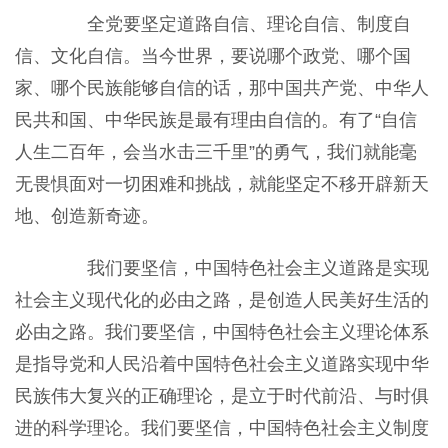
全党要坚定道路自信、理论自信、制度自
信、文化自信。当今世界，要说哪个政党、哪个国
家、哪个民族能够自信的话，那中国共产党、中华人
民共和国、中华民族是最有理由自信的。有了“自信
人生二百年，会当水击三千里”的勇气，我们就能毫
无畏惧面对一切困难和挑战，就能坚定不移开辟新天
地、创造新奇迹。
我们要坚信，中国特色社会主义道路是实现
社会主义现代化的必由之路，是创造人民美好生活的
必由之路。我们要坚信，中国特色社会主义理论体系
是指导党和人民沿着中国特色社会主义道路实现中华
民族伟大复兴的正确理论，是立于时代前沿、与时俱
进的科学理论。我们要坚信，中国特色社会主义制度