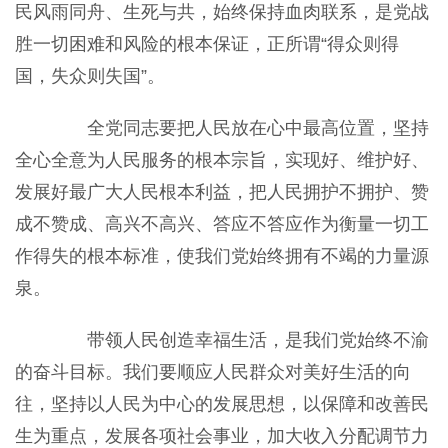
民风雨同舟、生死与共，始终保持血肉联系，是党战
胜一切困难和风险的根本保证，正所谓“得众则得
国，失众则失国”。
全党同志要把人民放在心中最高位置，坚持
全心全意为人民服务的根本宗旨，实现好、维护好、
发展好最广大人民根本利益，把人民拥护不拥护、赞
成不赞成、高兴不高兴、答应不答应作为衡量一切工
作得失的根本标准，使我们党始终拥有不竭的力量源
泉。
带领人民创造幸福生活，是我们党始终不渝
的奋斗目标。我们要顺应人民群众对美好生活的向
往，坚持以人民为中心的发展思想，以保障和改善民
生为重点，发展各项社会事业，加大收入分配调节力