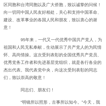
区同胞和台湾同胞以及广大侨胞，致以诚挚的问候！
向一切同中国人民友好相处，关心和支持中国革命、
建设、改革事业的各国人民和朋友，致以衷心的谢
意！
95年来，一代又一代优秀中国共产党人，为
祖国和人民无私奉献，生动展示了共产党人的为民情
怀、高尚情操。这次受到表彰的全国优秀共产党员、
优秀党务工作者和先进基层党组织，就是各行各业的
杰出代表。我代表党中央，向这次受到表彰的同志
们，致以崇高的敬意！
同志们、朋友们！
“明镜所以照形，古事所以知今。”今天，我