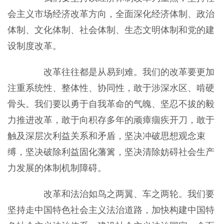
会主义市场经济改革方向，全面深化经济体制、政治
体制、文化体制、社会体制、生态文明体制和党的建
设制度改革。
改革往往都是从易到难。我们的改革要更加
注重系统性、整体性、协同性，敢于涉深水区、啃硬
骨头。我们要以勇于自我革命的气魄、坚忍不拔的毅
力推进改革，敢于向积存多年的顽瘴痼疾开刀，敢于
触及深层次利益关系和矛盾，坚决冲破思想观念束
缚，坚决破除利益固化藩篱，坚决清除妨碍社会生产
力发展的体制机制障碍。
改革和法治如鸟之两翼、车之两轮。我们要
坚持走中国特色社会主义法治道路，加快构建中国特