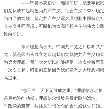
——坚持不忘初心、继续前进，就要牢记我
们党从成立起就把为共产主义、社会主义而奋斗确定
为自己的纲领，坚定共产主义远大理想和中国特色社
会主义共同理想，不断把为崇高理想奋斗的伟大实践
推向前进。
革命理想高于天。中国共产党之所以叫共产
党，就是因为从成立之日起我们党就把共产主义确立
为远大理想。我们党之所以能够经受一次次挫折而又
一次次奋起，归根到底是因为我们党有远大理想和崇
高追求。
“志不立，天下无可成之事。”理想信念动摇
是最危险的动摇，理想信念滑坡是最危险的滑坡。一
个政党的衰落，往往从理想信念的丧失或缺失开始。