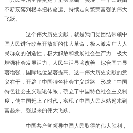
国人民生活富裕奠定了坚实基础，实现了中华民族由
不断衰落到根本扭转命运、持续走向繁荣富强的伟大
飞跃。
这个伟大历史贡献，就是我们党团结带领中
国人民进行改革开放新的伟大革命，极大激发广大人
民群众的创造性，极大解放和发展社会生产力，极大
增强社会发展活力，人民生活显著改善，综合国力显
著增强，国际地位显著提高。这一伟大历史贡献的意
义在于，开辟了中国特色社会主义道路，形成了中国
特色社会主义理论体系，确立了中国特色社会主义制
度，使中国赶上了时代，实现了中国人民从站起来到
富起来、强起来的伟大飞跃。
中国共产党领导中国人民取得的伟大胜利，