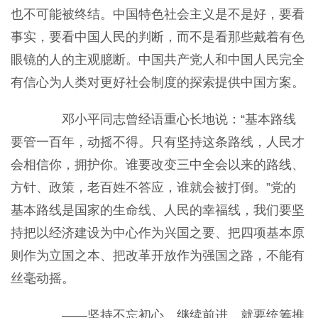
也不可能被终结。中国特色社会主义是不是好，要看
事实，要看中国人民的判断，而不是看那些戴着有色
眼镜的人的主观臆断。中国共产党人和中国人民完全
有信心为人类对更好社会制度的探索提供中国方案。
邓小平同志曾经语重心长地说：“基本路线
要管一百年，动摇不得。只有坚持这条路线，人民才
会相信你，拥护你。谁要改变三中全会以来的路线、
方针、政策，老百姓不答应，谁就会被打倒。”党的
基本路线是国家的生命线、人民的幸福线，我们要坚
持把以经济建设为中心作为兴国之要、把四项基本原
则作为立国之本、把改革开放作为强国之路，不能有
丝毫动摇。
——坚持不忘初心、继续前进，就要统筹推