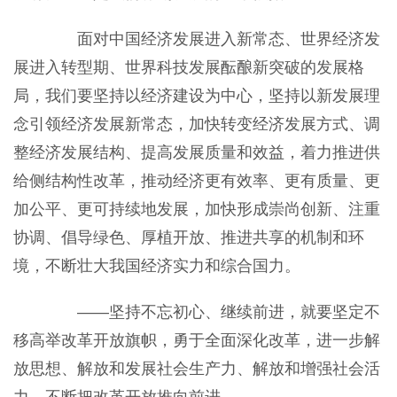
面对中国经济发展进入新常态、世界经济发
展进入转型期、世界科技发展酝酿新突破的发展格
局，我们要坚持以经济建设为中心，坚持以新发展理
念引领经济发展新常态，加快转变经济发展方式、调
整经济发展结构、提高发展质量和效益，着力推进供
给侧结构性改革，推动经济更有效率、更有质量、更
加公平、更可持续地发展，加快形成崇尚创新、注重
协调、倡导绿色、厚植开放、推进共享的机制和环
境，不断壮大我国经济实力和综合国力。
——坚持不忘初心、继续前进，就要坚定不
移高举改革开放旗帜，勇于全面深化改革，进一步解
放思想、解放和发展社会生产力、解放和增强社会活