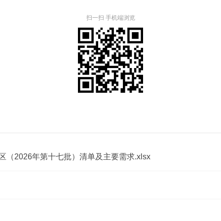
扫一扫 手机端浏览
2026年第十七批）清单及主要需求.xlsx