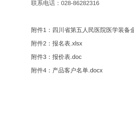
联系电话：028-86282316
附件1：四川省第五人民医院医学装备金牛
附件2：报名表.xlsx
附件3：报价表.doc
附件4：产品客户名单.docx