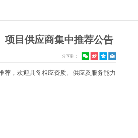
批）项目供应商集中推荐公告
分享到：
中推荐，欢迎具备相应资质、供应及服务能力