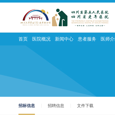
首页
医院概况
新闻中心
患者服务
医师介
招标信息
招聘信息
文件下载