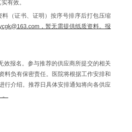
真实有效。
将以上资料（证书、证明）按序号排序后打包压缩
gk@163.com，暂无需提供纸质资料。报
无效报名。参与推荐的供应商所提交的相关
资料负有保密责任。医院将根据工作安排和
进行介绍。推荐日具体安排通知将向各供应
）。