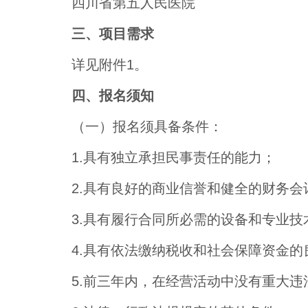
四川省第五人民医院
三、项目需求
详见附件1。
四、报名须知
（一）报名须具备条件：
1.具有独立承担民事责任的能力；
2.具有良好的商业信誉和健全的财务会
3.具有履行合同所必需的设备和专业技
4.具有依法缴纳税收和社会保障资金的
5.前三年内，在经营活动中没有重大违