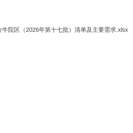
院区（2026年第十七批）清单及主要需求.xlsx