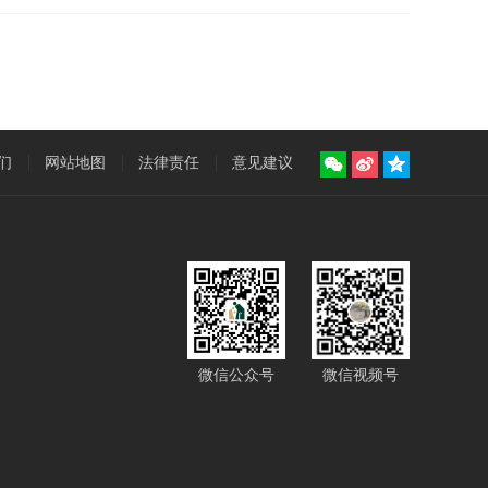
们
网站地图
法律责任
意见建议
微信公众号
微信视频号