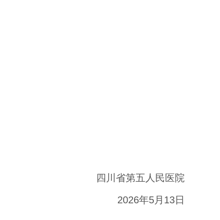
四川省第五人民医院
2026年5月13日