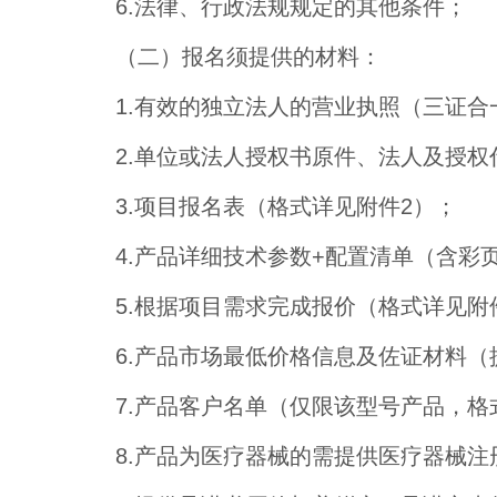
6.法律、行政法规规定的其他条件；
（二）报名须提供的材料：
1.有效的独立法人的营业执照（三证
2.单位或法人授权书原件、法人及授
3.项目报名表（格式详见附件2）；
4.产品详细技术参数+配置清单（含彩
5.根据项目需求完成报价（格式详见附
6.产品市场最低价格信息及佐证材料
7.产品客户名单（仅限该型号产品，格
8.产品为医疗器械的需提供医疗器械