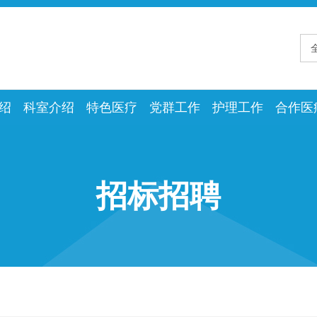
绍
科室介绍
特色医疗
党群工作
护理工作
合作医
招标招聘