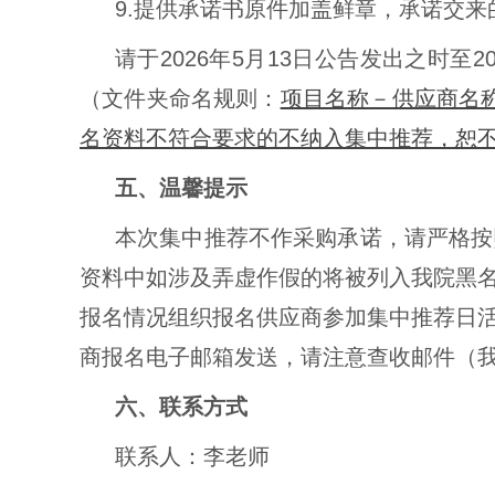
9.提供承诺书原件加盖鲜章，承诺交
请于2026年5月13日公告发出之时至
（文件夹命名规则：
项目名称－供应商名称，
名资料不符合要求的不纳入集中推荐，恕
五、温馨提示
本次集中推荐不作采购承诺，请严格按
资料中如涉及弄虚作假的将被列入我院黑
报名情况组织报名供应商参加集中推荐日
商报名电子邮箱发送，请注意查收邮件（
六、联系方式
联系人：李老师