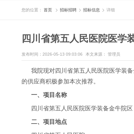
您的位置：
首页
招标招聘
招标信息
详细



四川省第五人民医院医学装
发布时间：2026-05-13 09:03:06
本文来源： 管理员
我院现对四川省第五人民医院医学装备
的供应商积极参加本次推荐。
一、项目名称
四川省第五人民医院医学装备金牛院区（
二、项目地点