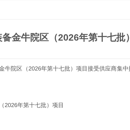
备金牛院区（2026年第十七
金牛院区（2026年第十七批）项目接受供应商集
2026年第十七批）项目